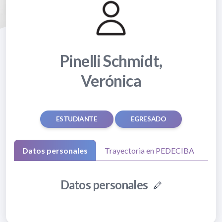
Pinelli Schmidt,
Verónica
ESTUDIANTE
EGRESADO
Datos personales
Trayectoria en PEDECIBA
Datos personales