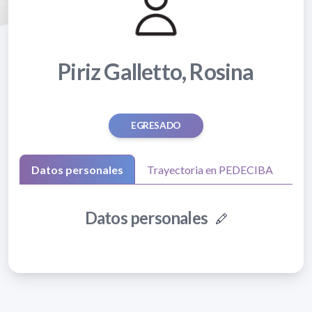
Piriz Galletto, Rosina
EGRESADO
Datos personales
Trayectoria en PEDECIBA
Datos personales