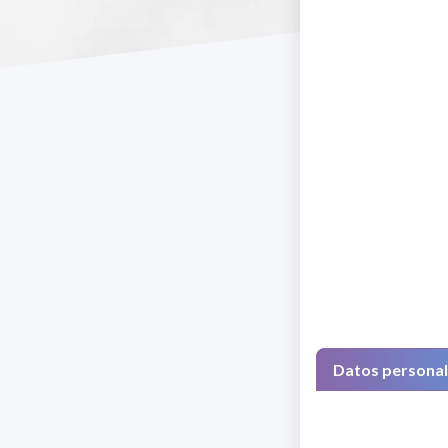
Datos persona