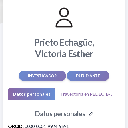
Prieto Echagüe,
Victoria Esther
INVESTIGADOR
ESTUDIANTE
Datos personales
Trayectoria en PEDECIBA
Datos personales
ORCID:
0000-0001-9924-9591