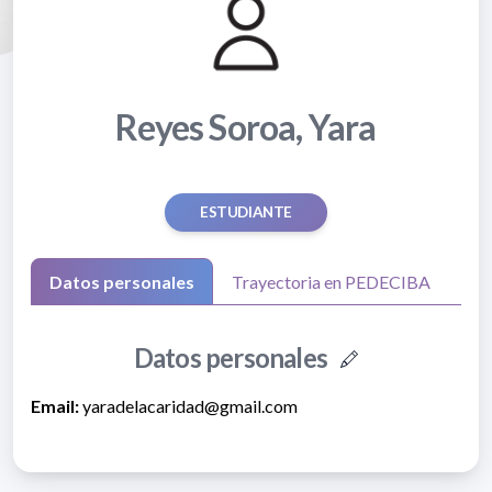
Reyes Soroa, Yara
ESTUDIANTE
Datos personales
Trayectoria en PEDECIBA
Datos personales
Email:
yaradelacaridad@gmail.com