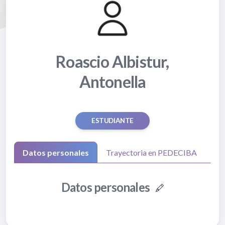
Roascio Albistur,
Antonella
ESTUDIANTE
Datos personales
Trayectoria en PEDECIBA
Datos personales