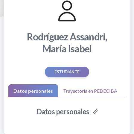
Rodríguez Assandri,
María Isabel
ESTUDIANTE
Datos personales
Trayectoria en PEDECIBA
Datos personales