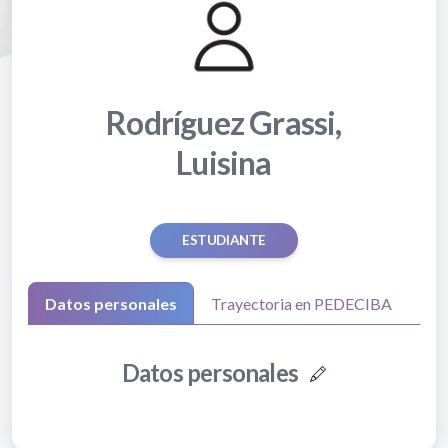
Rodríguez Grassi,
Luisina
ESTUDIANTE
Datos personales
Trayectoria en PEDECIBA
Datos personales