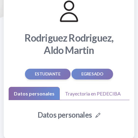
Rodriguez Rodriguez,
Aldo Martin
ESTUDIANTE
EGRESADO
Datos personales
Trayectoria en PEDECIBA
Datos personales