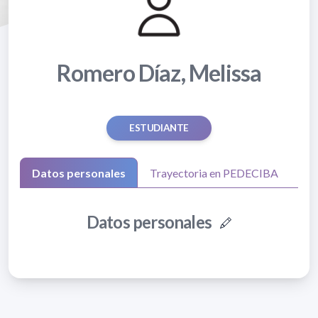
Romero Díaz, Melissa
ESTUDIANTE
Datos personales
Trayectoria en PEDECIBA
Datos personales