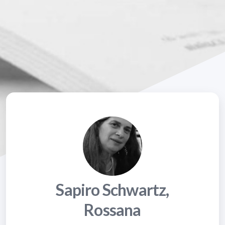
Sapiro Schwartz,
Rossana