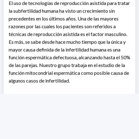
El uso de tecnologías de reproducción asistida para tratar
la subfertilidad humana ha visto un crecimiento sin
precedentes en los últimos años. Una de las mayores
razones por las cuales los pacientes son referidos a
técnicas de reproducción asistida es el factor masculino.
Es más, se sabe desde hace mucho tiempo que la única y
mayor causa definida de la infertilidad humana es una
función espermática defectuosa, alcanzando hasta el 50%
de las parejas. Nuestro grupo trabaja en el estudio de la
función mitocondrial espermática como posible causa de
algunos casos de infertilidad.