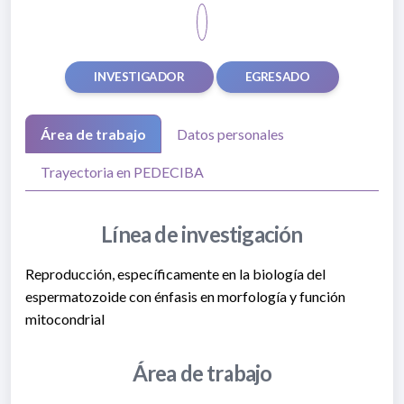
INVESTIGADOR
EGRESADO
Área de trabajo
Datos personales
Trayectoria en PEDECIBA
Línea de investigación
Reproducción, específicamente en la biología del
espermatozoide con énfasis en morfología y función
mitocondrial
Área de trabajo