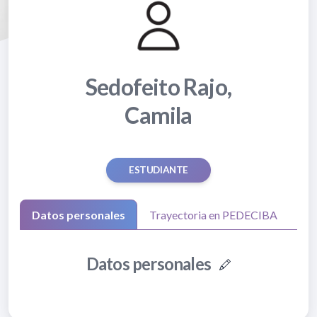
Sedofeito Rajo,
Camila
ESTUDIANTE
Datos personales
Trayectoria en PEDECIBA
Datos personales