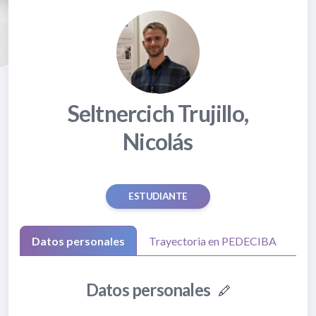
Seltnercich Trujillo,
Nicolás
ESTUDIANTE
Datos personales
Trayectoria en PEDECIBA
Datos personales