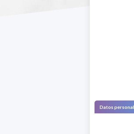
Datos persona