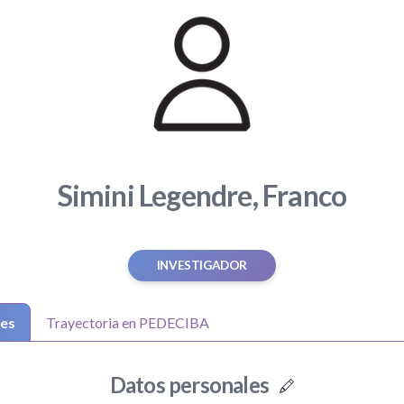
Simini Legendre, Franco
INVESTIGADOR
les
Trayectoria en PEDECIBA
Datos personales