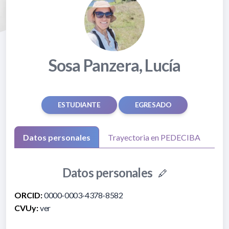
Sosa Panzera, Lucía
ESTUDIANTE
EGRESADO
Datos personales
Trayectoria en PEDECIBA
Datos personales
ORCID:
0000-0003-4378-8582
CVUy:
ver