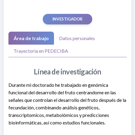
INVESTIGADOR
Área de trabajo
Datos personales
Trayectoria en PEDECIBA
Línea de investigación
Durante mi doctorado he trabajado en genómica
funcional del desarrollo del fruto centrandome en las
señales que controlan el desarrollo del fruto después de la
fecundación, combinando análisis genéticos,
transcriptomicos, metabolómicos y predicciones
bioinformáticas, así como estudios funcionales.