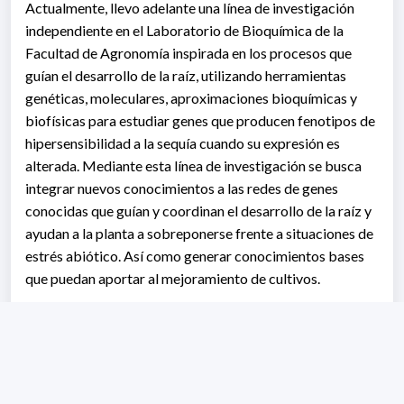
Actualmente, llevo adelante una línea de investigación
independiente en el Laboratorio de Bioquímica de la
Facultad de Agronomía inspirada en los procesos que
guían el desarrollo de la raíz, utilizando herramientas
genéticas, moleculares, aproximaciones bioquímicas y
biofísicas para estudiar genes que producen fenotipos de
hipersensibilidad a la sequía cuando su expresión es
alterada. Mediante esta línea de investigación se busca
integrar nuevos conocimientos a las redes de genes
conocidas que guían y coordinan el desarrollo de la raíz y
ayudan a la planta a sobreponerse frente a situaciones de
estrés abiótico. Así como generar conocimientos bases
que puedan aportar al mejoramiento de cultivos.