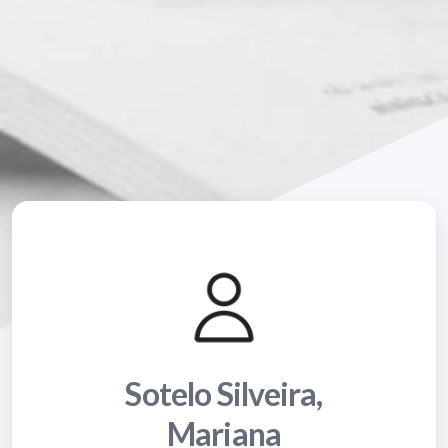
Sotelo Silveira,
Mariana