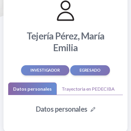
Tejería Pérez, María
Emilia
INVESTIGADOR
EGRESADO
Datos personales
Trayectoria en PEDECIBA
Datos personales