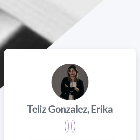
Teliz Gonzalez, Erika