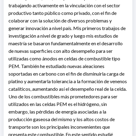
trabajando activamente en la vinculación con el sector
productivo tanto público como privado, con el fin de
colaborar con la solución de diversos problemas y
generar innovación a nivel país. Mis primeros trabajos de
investigación a nivel de grado y luego mis estudios de
maestría se basaron fundamentalmente en el desarrollo
de nuevas superficies con alto desempeño para ser
utilizadas como ánodos en celdas de combustible tipo
PEM. También he estudiado nuevas aleaciones
soportadas en carbono con el fin de disminuirla carga de
platino y aumentarla tolerancia a la formación de venenos
catalíticos, aumentando así el desempeño real de la celda.
Uno de los combustibles más prometedores para ser
utilizados en las celdas PEM es el hidrógeno, sin
embargo, las pérdidas de energía asociadas a la
producción gaseosa del mismo y los altos costos de
transporte son los principales inconvenientes que
presenta este combustible. En este sentido estudié