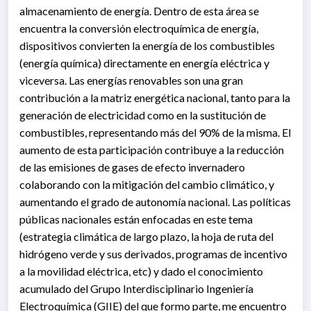
almacenamiento de energía. Dentro de esta área se
encuentra la conversión electroquímica de energía,
dispositivos convierten la energía de los combustibles
(energía química) directamente en energía eléctrica y
viceversa. Las energías renovables son una gran
contribución a la matriz energética nacional, tanto para la
generación de electricidad como en la sustitución de
combustibles, representando más del 90% de la misma. El
aumento de esta participación contribuye a la reducción
de las emisiones de gases de efecto invernadero
colaborando con la mitigación del cambio climático, y
aumentando el grado de autonomía nacional. Las políticas
públicas nacionales están enfocadas en este tema
(estrategia climática de largo plazo, la hoja de ruta del
hidrógeno verde y sus derivados, programas de incentivo
a la movilidad eléctrica, etc) y dado el conocimiento
acumulado del Grupo Interdisciplinario Ingeniería
Electroquímica (GIIE) del que formo parte, me encuentro