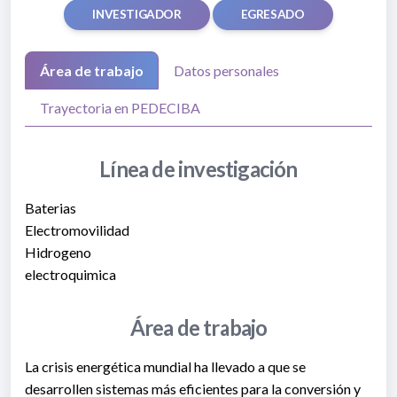
INVESTIGADOR
EGRESADO
Área de trabajo
Datos personales
Trayectoria en PEDECIBA
Línea de investigación
Baterias
Electromovilidad
Hidrogeno
electroquimica
Área de trabajo
La crisis energética mundial ha llevado a que se
desarrollen sistemas más eficientes para la conversión y