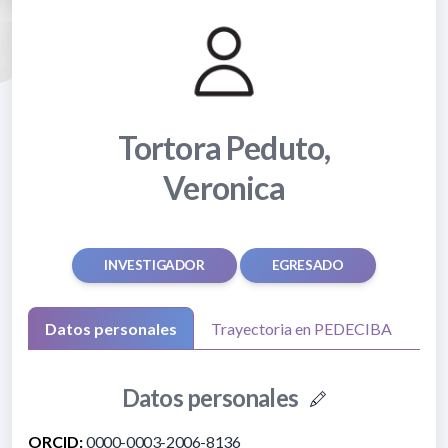
Tortora Peduto,
Veronica
INVESTIGADOR
EGRESADO
Datos personales
Trayectoria en PEDECIBA
Datos personales
ORCID:
0000-0003-2006-8136