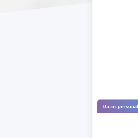
Datos persona