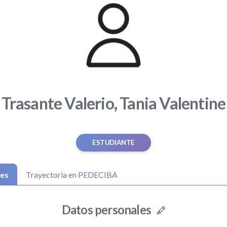
Trasante Valerio, Tania Valentine
ESTUDIANTE
les
Trayectoria en PEDECIBA
Datos personales