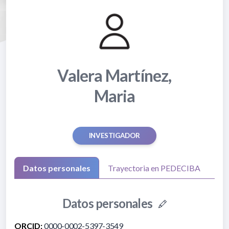
Valera Martínez,
Maria
INVESTIGADOR
Datos personales
Trayectoria en PEDECIBA
Datos personales
ORCID:
0000-0002-5397-3549