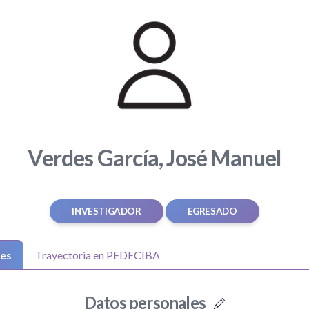
Verdes García, José Manuel
INVESTIGADOR
EGRESADO
les
Trayectoria en PEDECIBA
Datos personales