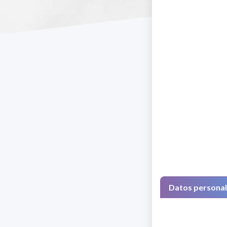
Datos persona