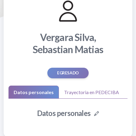
Vergara Silva,
Sebastian Matias
EGRESADO
Datos personales
Trayectoria en PEDECIBA
Datos personales