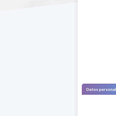
Datos persona