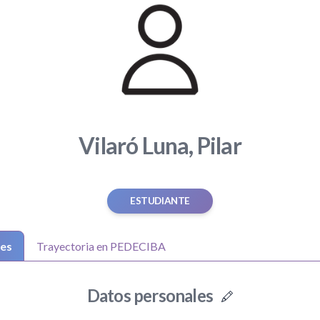
Vilaró Luna, Pilar
ESTUDIANTE
les
Trayectoria en PEDECIBA
Datos personales