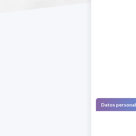
Datos persona