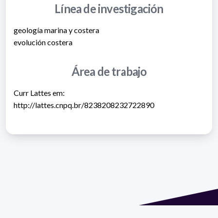
Línea de investigación
geología marina y costera
evolución costera
Área de trabajo
Curr Lattes em:
http://lattes.cnpq.br/8238208232722890