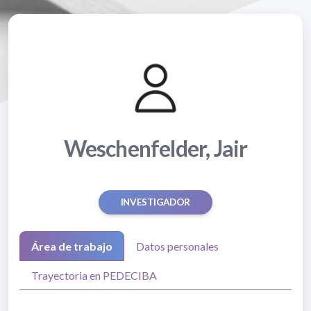
Weschenfelder, Jair
INVESTIGADOR
Área de trabajo
Datos personales
Trayectoria en PEDECIBA