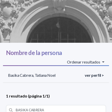
Nombre de la persona
Ordenar resultados
Basika Cabrera, Tatiana Noel
ver perfil >
1 resultado (página 1/1)