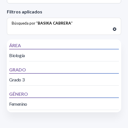
Filtros aplicados
Búsqueda por "
BASIKA CABRERA
"
ÁREA
Biología
GRADO
Grado 3
GÉNERO
Femenino