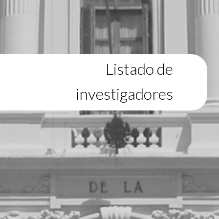
Listado de
investigadores