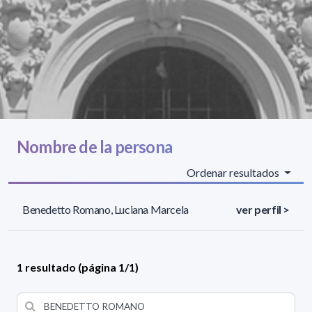
Nombre de la persona
Ordenar resultados
Benedetto Romano, Luciana Marcela
ver perfil >
1 resultado (página 1/1)