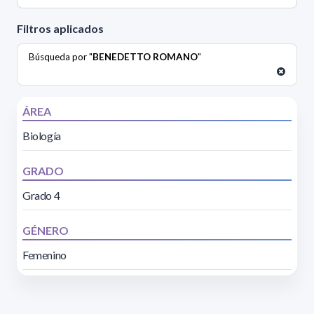
Filtros aplicados
Búsqueda por "
BENEDETTO ROMANO
"
ÁREA
Biología
GRADO
Grado 4
GÉNERO
Femenino