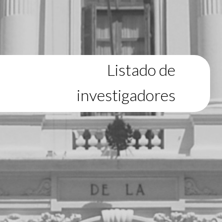
Listado de
investigadores