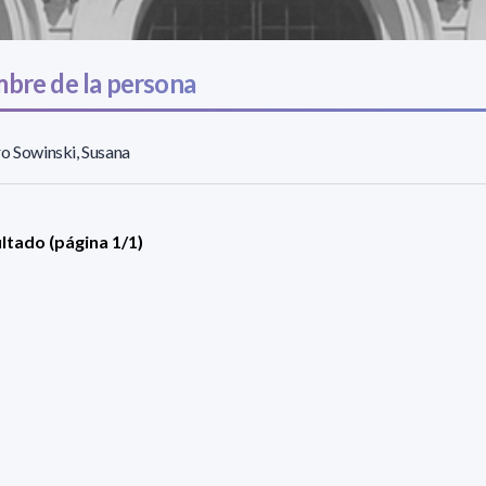
bre de la persona
o Sowinski, Susana
ultado (página 1/1)