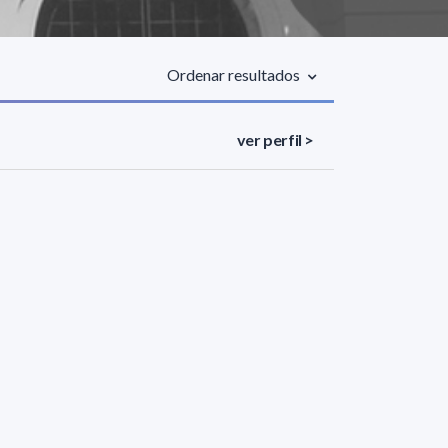
Ordenar resultados
ver perfil >