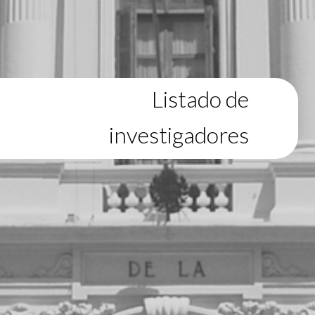
Listado de
investigadores