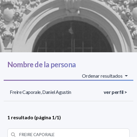
Nombre de la persona
Ordenar resultados
Freire Caporale, Daniel Agustín
ver perfil >
1 resultado (página 1/1)