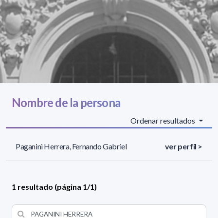
Nombre de la persona
Ordenar resultados
Paganini Herrera, Fernando Gabriel
ver perfil >
1 resultado (página 1/1)