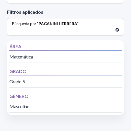
Filtros aplicados
Búsqueda por "
PAGANINI HERRERA
"
ÁREA
Matemática
GRADO
Grado 5
GÉNERO
Masculino