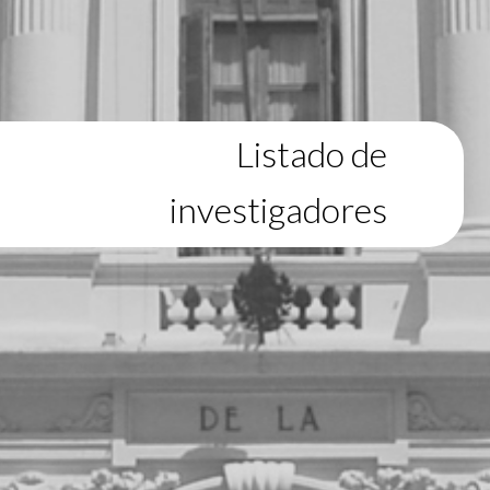
Listado de
investigadores