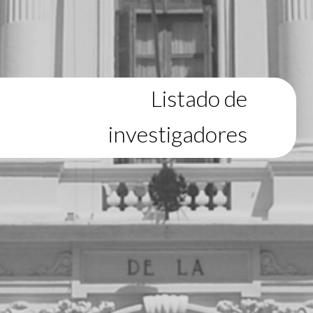
Listado de
investigadores