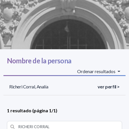
Nombre de la persona
Ordenar resultados
Richeri Corral, Analía
ver perfil >
1 resultado (página 1/1)