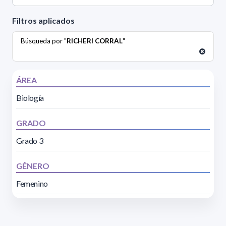
Filtros aplicados
Búsqueda por "
RICHERI CORRAL
"
ÁREA
Biología
GRADO
Grado 3
GÉNERO
Femenino