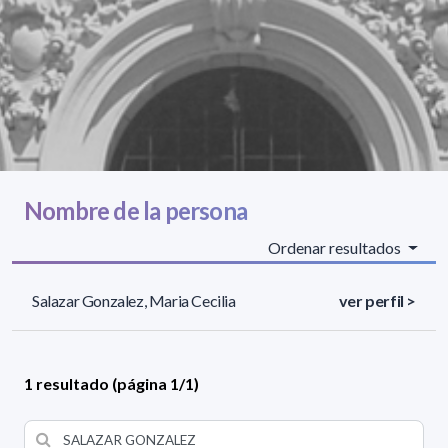
Nombre de la persona
Ordenar resultados
Salazar Gonzalez, Maria Cecilia
ver perfil >
1 resultado (página 1/1)