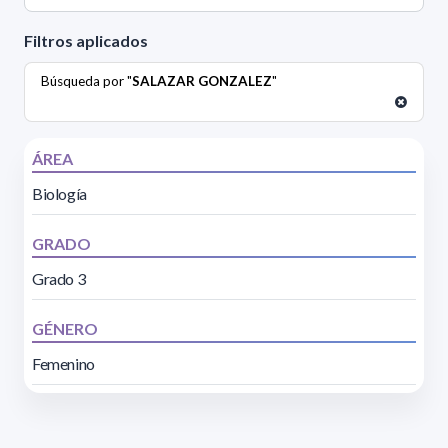
Filtros aplicados
Búsqueda por "
SALAZAR GONZALEZ
"
ÁREA
Biología
GRADO
Grado 3
GÉNERO
Femenino