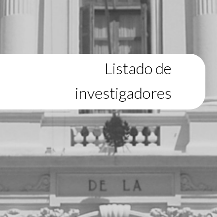
Listado de
investigadores