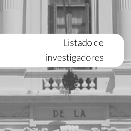
Listado de
investigadores