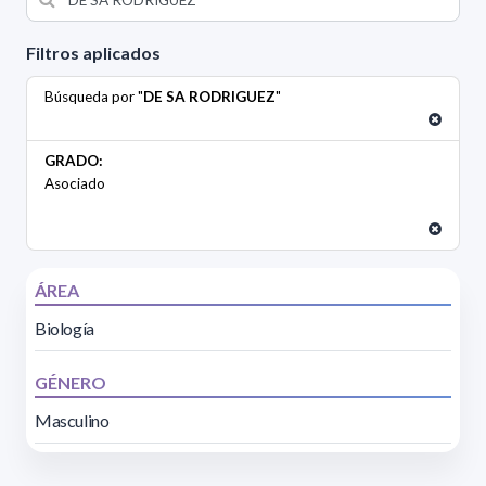
Filtros aplicados
Búsqueda por "
DE SA RODRIGUEZ
"
GRADO:
Asociado
ÁREA
Biología
GÉNERO
Masculino