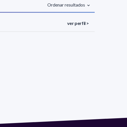
Ordenar resultados
ver perfil >