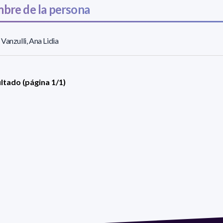
bre de la persona
Vanzulli, Ana Lidia
ultado (página 1/1)