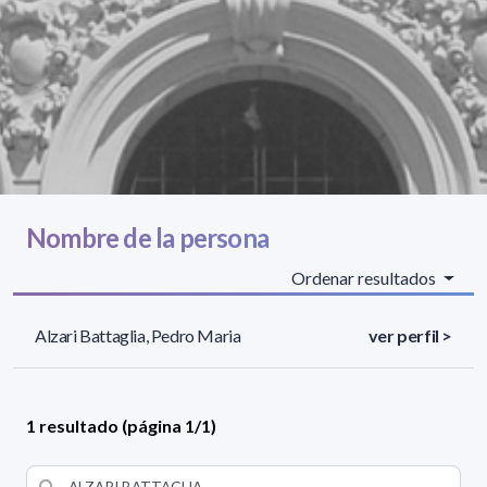
Nombre de la persona
Ordenar resultados
Alzari Battaglia, Pedro Maria
ver perfil >
1 resultado (página 1/1)