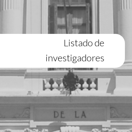
Listado de
investigadores