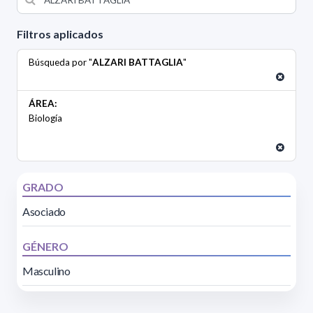
Filtros aplicados
Búsqueda por "
ALZARI BATTAGLIA
"
ÁREA:
Biología
GRADO
Asociado
GÉNERO
Masculino