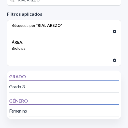
Filtros aplicados
Búsqueda por "
RIAL AREZO
"
ÁREA:
Biología
GRADO
Grado 3
GÉNERO
Femenino