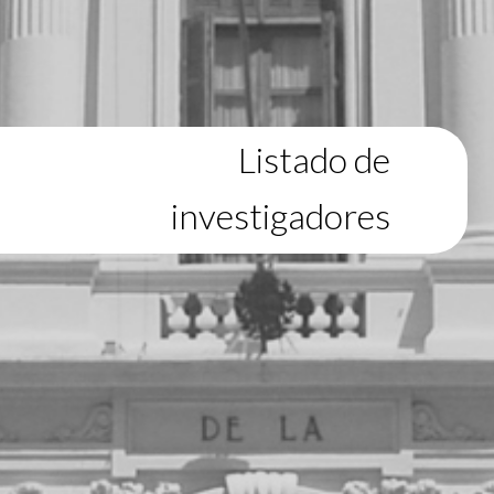
Listado de
investigadores