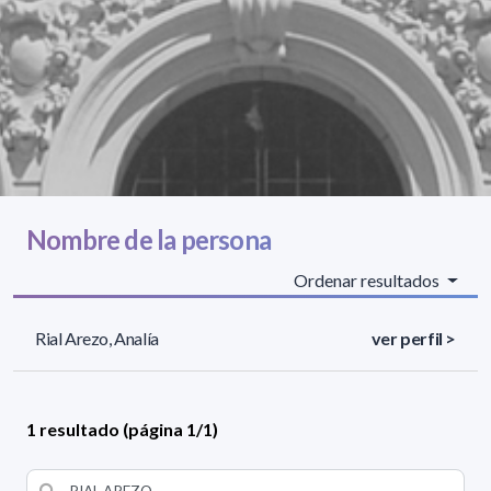
Nombre de la persona
Ordenar resultados
Rial Arezo, Analía
ver perfil >
1 resultado (página 1/1)