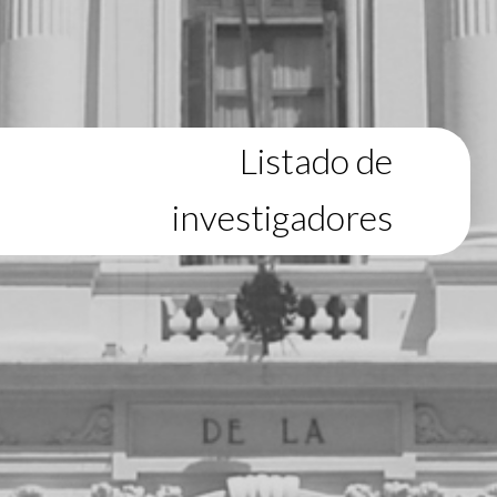
Listado de
investigadores