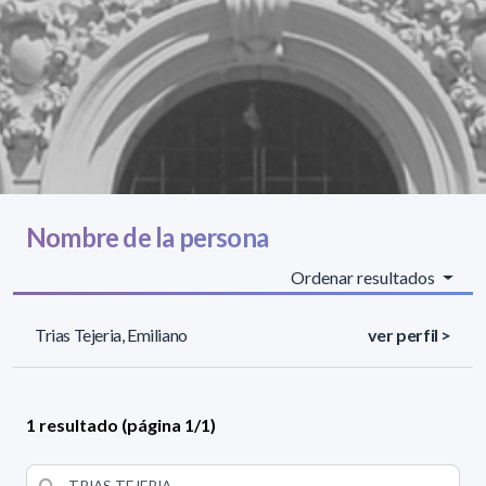
Nombre de la persona
Ordenar resultados
Trias Tejeria, Emiliano
ver perfil >
1 resultado (página 1/1)