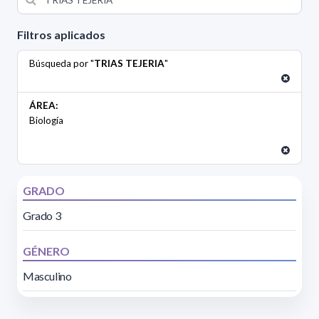
Filtros aplicados
Búsqueda por "
TRIAS TEJERIA
"
ÁREA:
Biología
GRADO
Grado 3
GÉNERO
Masculino