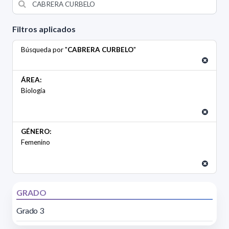
Filtros aplicados
Búsqueda por "
CABRERA CURBELO
"
ÁREA:
Biología
GÉNERO:
Femenino
GRADO
Grado 3