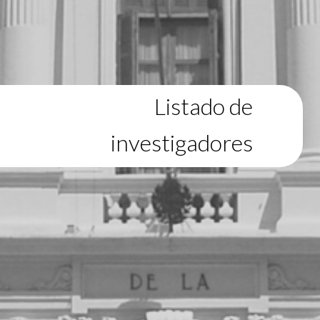
Listado de
investigadores