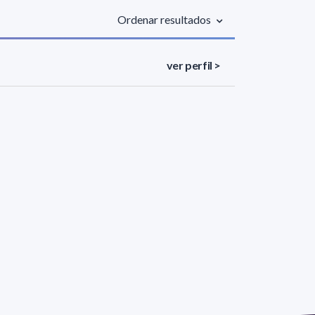
Ordenar resultados
ver perfil >