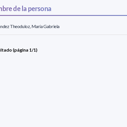
bre de la persona
ndez Theoduloz, María Gabriela
ultado (página 1/1)