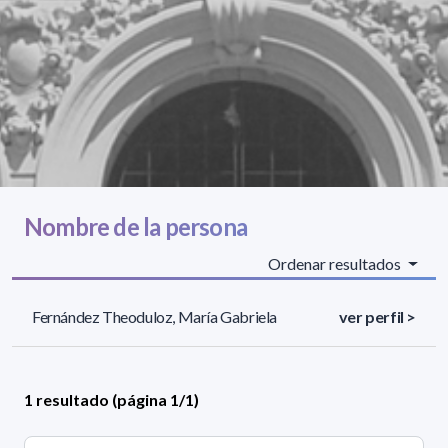
Nombre de la persona
Ordenar resultados
Fernández Theoduloz, María Gabriela
ver perfil >
1 resultado (página 1/1)