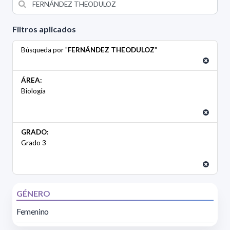
Filtros aplicados
Búsqueda por "
FERNÁNDEZ THEODULOZ
"
ÁREA:
Biología
GRADO:
Grado 3
GÉNERO
Femenino