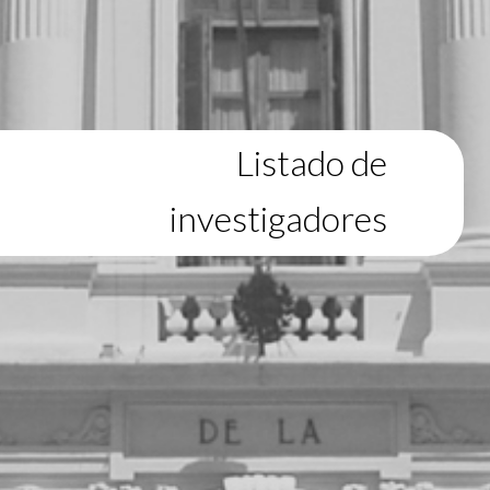
Listado de
investigadores