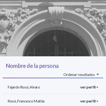
Nombre de la persona
Ordenar resultados
Fajardo Rossi, Alvaro
ver perfil >
Rossi, Francesco Mattia
ver perfil >