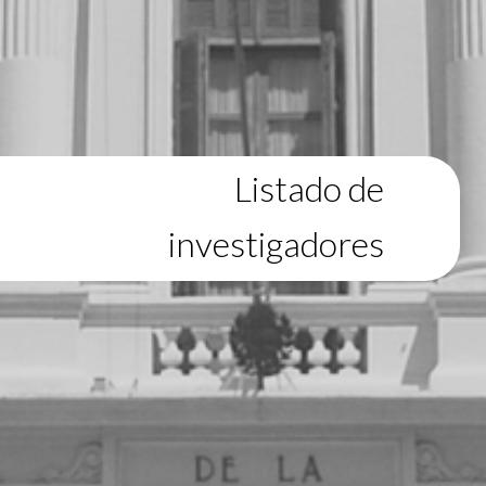
Listado de
investigadores