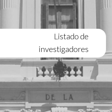
Listado de
investigadores