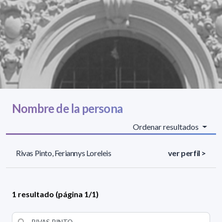
Nombre de la persona
Ordenar resultados
Rivas Pinto, Feriannys Loreleis
ver perfil >
1 resultado (página 1/1)