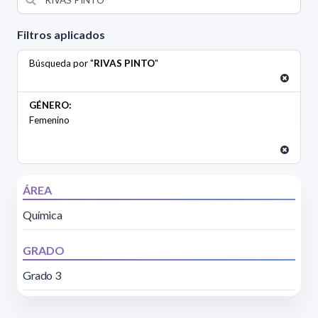
Filtros aplicados
Búsqueda por "
RIVAS PINTO
"
GÉNERO:
Femenino
ÁREA
Química
GRADO
Grado 3