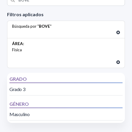
Filtros aplicados
Búsqueda por "
BOVE
"
ÁREA:
Física
GRADO
Grado 3
GÉNERO
Masculino