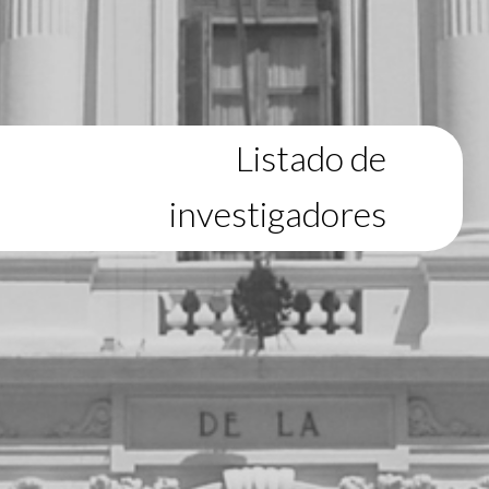
Listado de
investigadores