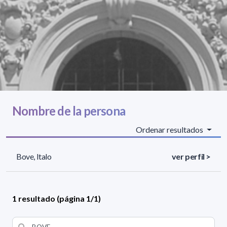
Nombre de la persona
Ordenar resultados
Bove, Italo
ver perfil >
1 resultado (página 1/1)