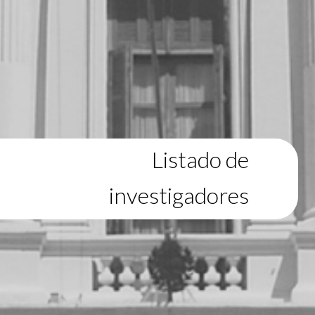
Listado de
investigadores