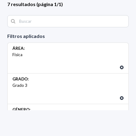
7 resultados (página 1/1)
Filtros aplicados
ÁREA:
Física
GRADO:
Grado 3
GÉNERO:
Femenino