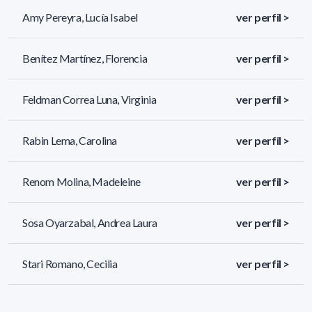
Amy Pereyra, Lucía Isabel
ver perfil >
Benítez Martínez, Florencia
ver perfil >
Feldman Correa Luna, Virginia
ver perfil >
Rabin Lema, Carolina
ver perfil >
Renom Molina, Madeleine
ver perfil >
Sosa Oyarzabal, Andrea Laura
ver perfil >
Stari Romano, Cecilia
ver perfil >