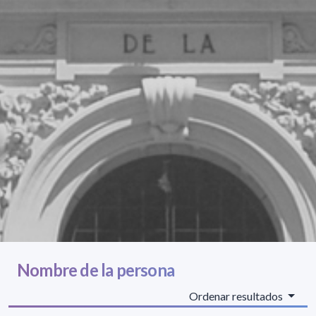
Nombre de la persona
Ordenar resultados