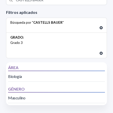
Filtros aplicados
Búsqueda por "
CASTELLS BAUER
"
GRADO:
Grado 3
ÁREA
Biología
GÉNERO
Masculino