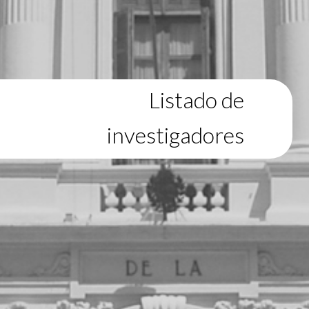
Listado de
investigadores