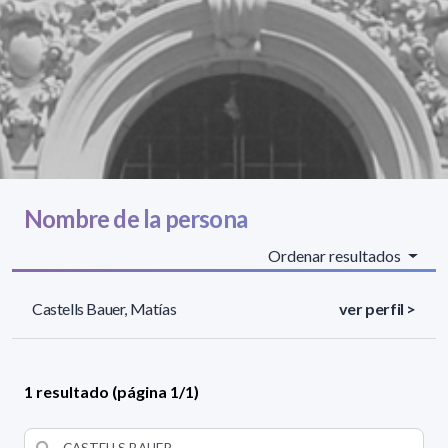
Nombre de la persona
Ordenar resultados
Castells Bauer, Matías
ver perfil >
1 resultado (página 1/1)