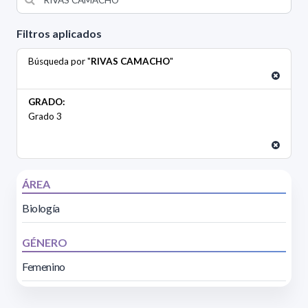
Filtros aplicados
Búsqueda por "
RIVAS CAMACHO
"
GRADO:
Grado 3
ÁREA
Biología
GÉNERO
Femenino