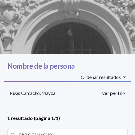
Nombre de la persona
Ordenar resultados
Rivas Camacho, Mayda
ver perfil >
1 resultado (página 1/1)