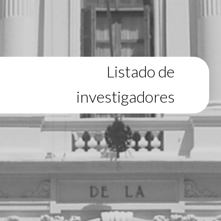
Listado de
investigadores