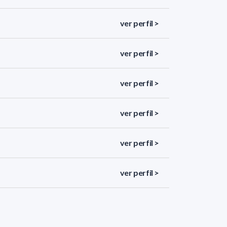
ver perfil >
ver perfil >
ver perfil >
ver perfil >
ver perfil >
ver perfil >
ver perfil >