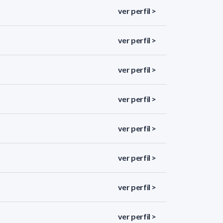
ver perfil >
ver perfil >
ver perfil >
ver perfil >
ver perfil >
ver perfil >
ver perfil >
ver perfil >