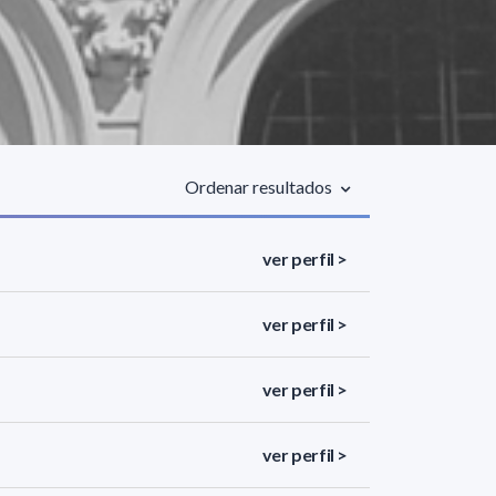
Ordenar resultados
ver perfil >
ver perfil >
ver perfil >
ver perfil >