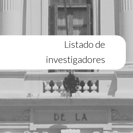
Listado de
investigadores