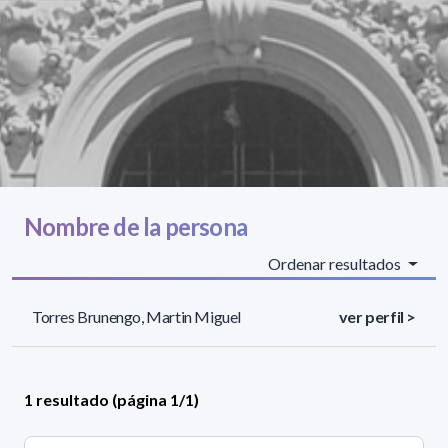
Nombre de la persona
Ordenar resultados
Torres Brunengo, Martin Miguel
ver perfil >
1 resultado (página 1/1)