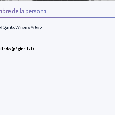
bre de la persona
l Quinta, Williams Arturo
ultado (página 1/1)