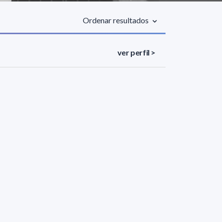
Ordenar resultados
ver perfil >